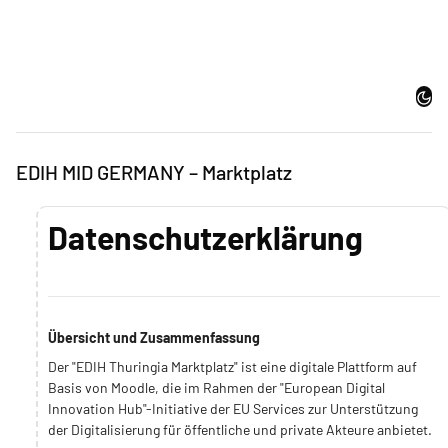
Zum Hauptinhalt
Dark
EDIH MID GERMANY – Marktplatz
Datenschutzerklärung
Übersicht und Zusammenfassung
Der "EDIH Thuringia Marktplatz" ist eine digitale Plattform auf
Basis von Moodle, die im Rahmen der "European Digital
Innovation Hub"-Initiative der EU Services zur Unterstützung
der Digitalisierung für öffentliche und private Akteure anbietet.