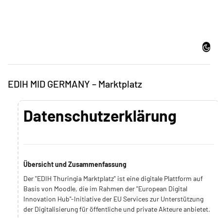
Zum Hauptinhalt
Dark
EDIH MID GERMANY – Marktplatz
Datenschutzerklärung
Übersicht und Zusammenfassung
Der "EDIH Thuringia Marktplatz" ist eine digitale Plattform auf
Basis von Moodle, die im Rahmen der "European Digital
Innovation Hub"-Initiative der EU Services zur Unterstützung
der Digitalisierung für öffentliche und private Akteure anbietet.