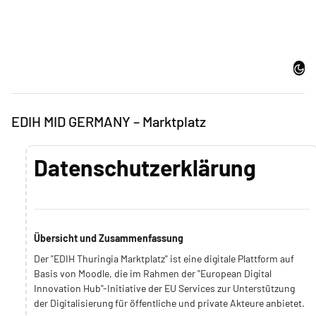
Zum Hauptinhalt
Dark
EDIH MID GERMANY – Marktplatz
Datenschutzerklärung
Übersicht und Zusammenfassung
Der "EDIH Thuringia Marktplatz" ist eine digitale Plattform auf
Basis von Moodle, die im Rahmen der "European Digital
Innovation Hub"-Initiative der EU Services zur Unterstützung
der Digitalisierung für öffentliche und private Akteure anbietet.