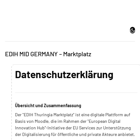
Zum Hauptinhalt
Dark
EDIH MID GERMANY – Marktplatz
Datenschutzerklärung
Übersicht und Zusammenfassung
Der "EDIH Thuringia Marktplatz" ist eine digitale Plattform auf
Basis von Moodle, die im Rahmen der "European Digital
Innovation Hub"-Initiative der EU Services zur Unterstützung
der Digitalisierung für öffentliche und private Akteure anbietet.