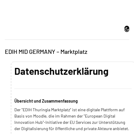
Zum Hauptinhalt
Dark
EDIH MID GERMANY – Marktplatz
Datenschutzerklärung
Übersicht und Zusammenfassung
Der "EDIH Thuringia Marktplatz" ist eine digitale Plattform auf
Basis von Moodle, die im Rahmen der "European Digital
Innovation Hub"-Initiative der EU Services zur Unterstützung
der Digitalisierung für öffentliche und private Akteure anbietet.