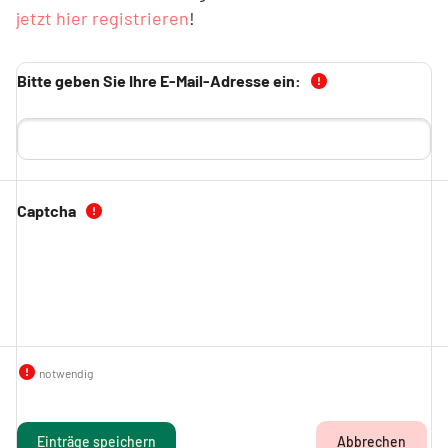
jetzt hier registrieren
!
Abschlussbedingungen
(Pflichtfeld)
Bitte geben Sie Ihre E-Mail-Adresse ein:
(Pflichtfeld)
Captcha
notwendig