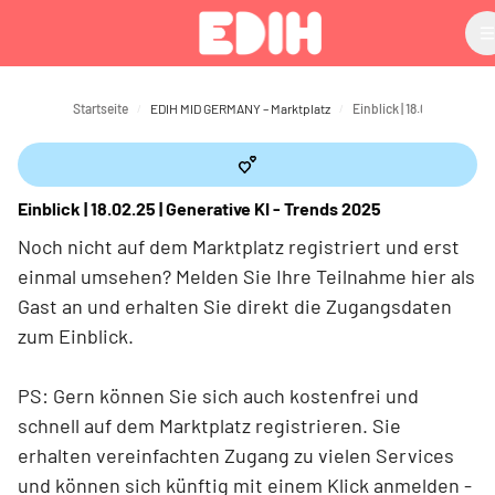
Zum Hauptinhalt
Startseite
EDIH MID GERMANY – Marktplatz
Einblick | 18.02.25 | Generative KI - Trends 2025
Noch nicht auf dem Marktplatz registriert und erst
einmal umsehen? Melden Sie Ihre Teilnahme hier als
Gast an und erhalten Sie direkt die Zugangsdaten
zum Einblick.
PS: Gern können Sie sich auch kostenfrei und
schnell auf dem Marktplatz registrieren. Sie
erhalten vereinfachten Zugang zu vielen Services
und können sich künftig mit einem Klick anmelden -