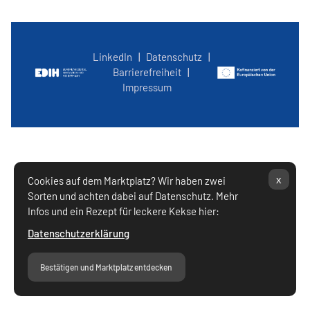
LinkedIn
|
Datenschutz
|
Barrierefreiheit
|
Impressum
x
Cookies auf dem Marktplatz? Wir haben zwei
Sorten und achten dabei auf Datenschutz. Mehr
Infos und ein Rezept für leckere Kekse hier:
Datenschutzerklärung
Bestätigen und Marktplatz entdecken