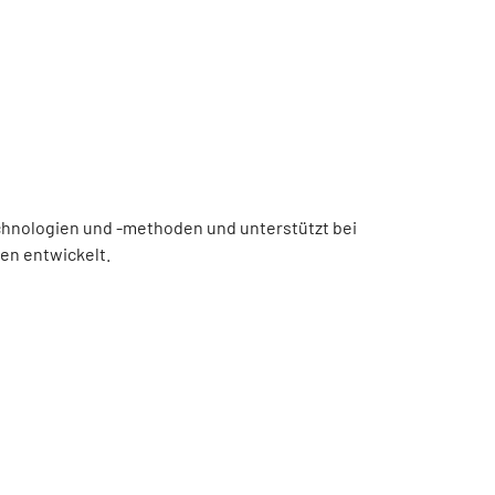
chnologien und -methoden und unterstützt bei
en entwickelt.