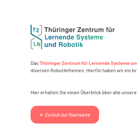
Das
Thüringer Zentrum für Lernende Systeme un
diversen Robotikthemen. Hierfür haben wir ein 
Hier erhalten Sie einen Überblick über alle unser
← Zurück zur Startseite