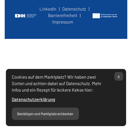
LinkedIn
|
Datenschutz
|
Barrierefreiheit
|
Impressum
x
Cookies auf dem Marktplatz? Wir haben zwei
Sorten und achten dabei auf Datenschutz. Mehr
Infos und ein Rezept für leckere Kekse hier:
Datenschutzerklärung
Bestätigen und Marktplatz entdecken