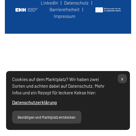
LinkedIn
|
Datenschutz
|
Barrierefreiheit
|
Impressum
x
Cookies auf dem Marktplatz? Wir haben zwei
Sorten und achten dabei auf Datenschutz. Mehr
Infos und ein Rezept für leckere Kekse hier:
Datenschutzerklärung
Bestätigen und Marktplatz entdecken