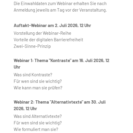
Die Einwahldaten zum Webinar erhalten Sie nach
Anmeldung jeweils am Tag vor der Veranstaltung.
Auftakt-Webinar am 2. Juli 2026, 12 Uhr
Vorstellung der Webinar-Reihe
Vorteile der digitalen Barrierefreiheit
Zwei-Sinne-Prinzip
Webinar 1: Thema "Kontraste" am 16. Juli 2026, 12
Uhr
Was sind Kontraste?
Für wen sind sie wichtig?
Wie kann man sie prüfen?
Webinar 2: Thema "Alternativtexte" am 30. Juli
2026, 12 Uhr
Was sind Alternativtexte?
Für wen sind sie wichtig?
Wie formuliert man sie?