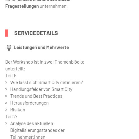
Fragestellungen
unternehmen.
SERVICEDETAILS
Leistungen und Mehrwerte
Der Workshop ist in zwei Themenblöcke
unterteilt:
Teil 1:
Wie lässt sich Smart City definieren?
Handlungsfelder von Smart City
Trends und Best Practices
Herausforderungen
Risiken
Teil 2:
Analyse des aktuellen
Digitalisierungsstandes der
Teilnehmer:innen