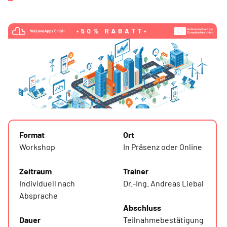
Format
Ort
Workshop
In Präsenz oder Online
Zeitraum
Trainer
Individuell nach
Dr.-Ing. Andreas Liebal
Absprache
Abschluss
Dauer
Teilnahmebestätigung