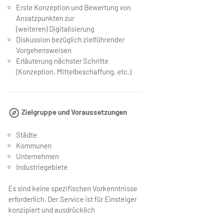
Erste Konzeption und Bewertung von
Ansatzpunkten zur
(weiteren) Digitalisierung
Diskussion bezüglich zielführender
Vorgehensweisen
Erläuterung nächster Schritte
(Konzeption, Mittelbeschaffung, etc.)
Zielgruppe und Voraussetzungen
Städte
Kommunen
Unternehmen
Industriegebiete
Es sind keine spezifischen Vorkenntnisse
erforderlich. Der Service ist für Einsteiger
konzipiert und ausdrücklich