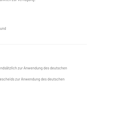
 und
rundsätzlich zur Anwendung des deutschen
bescheids zur Anwendung des deutschen